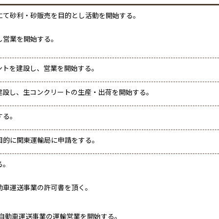
にて砂利・砂販売を目的とし活動を開始する。
し営業を開始する。
ントを建設し、営業を開始する。
建設し、生コンクリートの生産・出荷を開始する。
する。
目的に関東運輸局に申請をする。
る。
動車運送事業の許可書を頂く。
物自動車運送事業の運輸営業を開始する。