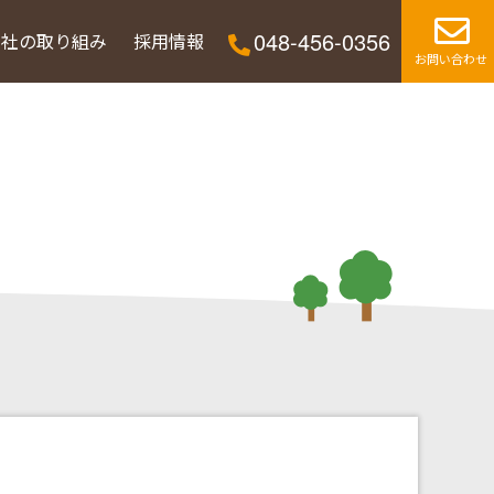
048-456-0356
当社の取り組み
採用情報
お問い合わせ