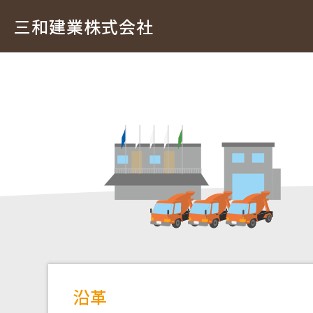
三和建業株式会社
沿革