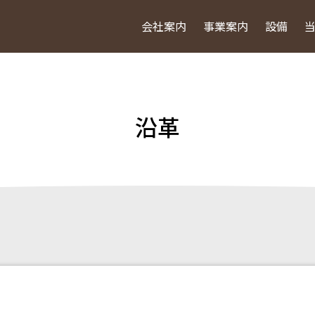
会社案内
事業案内
設備
沿革